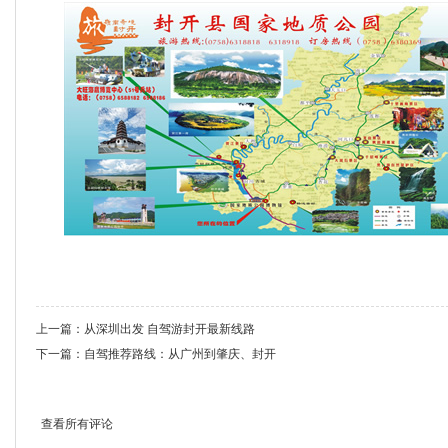
上一篇：
从深圳出发 自驾游封开最新线路
下一篇：
自驾推荐路线：从广州到肇庆、封开
查看所有评论