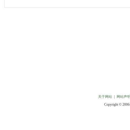
关于网站
|
网站声
Copyright © 2006